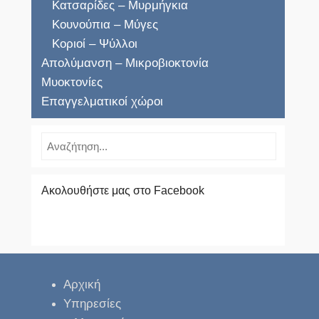
Κατσαρίδες – Μυρμήγκια
Κουνούπια – Μύγες
Κοριοί – Ψύλλοι
Απολύμανση – Μικροβιοκτονία
Μυοκτονίες
Επαγγελματικοί χώροι
Search
Ακολουθήστε μας στο Facebook
Αρχική
Υπηρεσίες