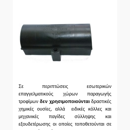
Σε περιπτώσεις εσωτερικών
επαγγελματικούς χώρων παραγωγής
τροφίμων
δεν χρησιμοποιούνται
δραστικές
χημικές ουσίες, αλλά ειδικές κόλλες και
μηχανικές παγίδες σύλληψης και
εξουδετέρωσης οι οποίες τοποθετούνται σε