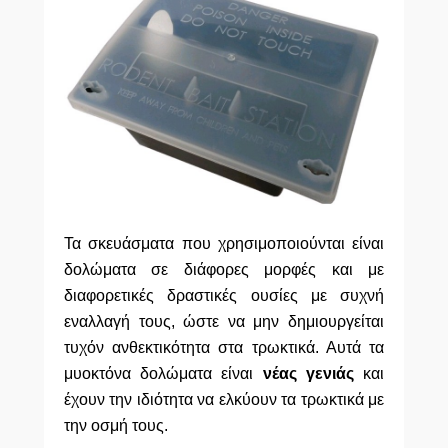
Τα σκευάσματα που χρησιμοποιούνται είναι
δολώματα σε διάφορες μορφές και με
διαφορετικές δραστικές ουσίες με συχνή
εναλλαγή τους, ώστε να μην δημιουργείται
τυχόν ανθεκτικότητα στα τρωκτικά. Αυτά τα
μυοκτόνα δολώματα είναι
νέας γενιάς
και
έχουν την ιδιότητα να ελκύουν τα τρωκτικά με
την οσμή τους.