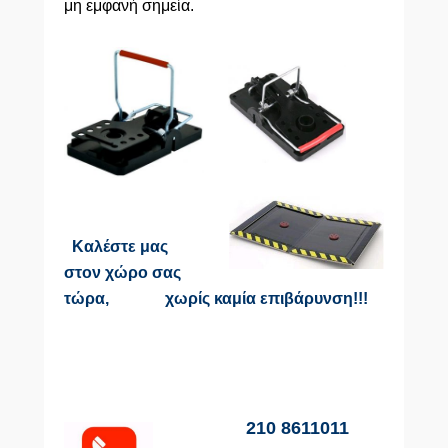
μη εμφανή σημεία.
Καλέστε μας
στον χώρο σας
τώρα, χωρίς καμία
επιβάρυνση!!!
210 8611011