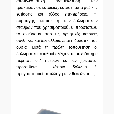
αποτελεσματική αντιμετώπιση των
τρωκτικών σε κατοικίες, καταστήματα μαζικής
εστίασης και άλλες επιχειρήσεις. H
συμπαγής κατασκευή των δολωματικών
σταθμών που χρησιμοποιούμε προστατεύει
το σκεύασμα από τις αρνητικές καιρικές
συνθήκες και δεν αλλοιώνεται η δραστική του
ουσία.
Μετά τη πρώτη τοποθέτηση οι
δολωματικοί σταθμοί ελέγχονται σε διάστημα
περίπου 6-7 ημερών και αν χρειαστεί
προστίθεται κάποιο δόλωμα ή
πραγματοποιείται αλλαγή των θέσεών τους.