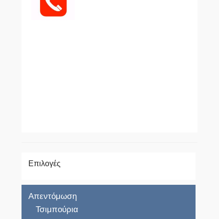
Επιλογές
Απεντόμωση
Τσιμπούρια