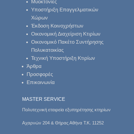
Μυοκτονίες
Υποστήριξη Επαγγελματικών
Χώρων
Έκδοση Κοινοχρήστων
Οικονομική Διαχείριση Κτιρίων
Οικονομικό Πακέτο Συντήρησης
Πολυκατοικίας
Τεχνική Υποστήριξη Κτιρίων
Άρθρα
Προσφορές
Επικοινωνία
MASTER SERVICE
Πολυτεχνική εταιρεία εξυπηρέτησης κτηρίων
Αχαρνών 204 & Θήρας Αθήνα Τ.Κ. 11252